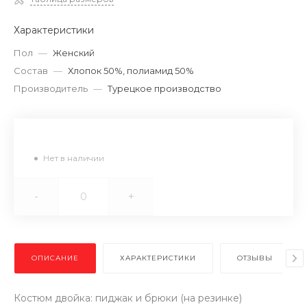
Характеристики
Пол
—
Женский
Состав
—
Хлопок 50%, полиамид 50%
Производитель
—
Турецкое производство
Нет в наличии
-
+
ОПИСАНИЕ
ХАРАКТЕРИСТИКИ
ОТЗЫВЫ
Костюм двойка: пиджак и брюки (на резинке)