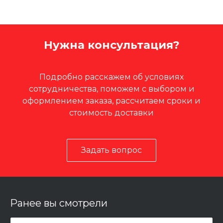
Нужна консультация?
Подробно расскажем об условиях
сотрудничества, поможем с выбором и
оформлением заказа, рассчитаем сроки и
стоимость доставки
Задать вопрос
Ранее вы смотрели