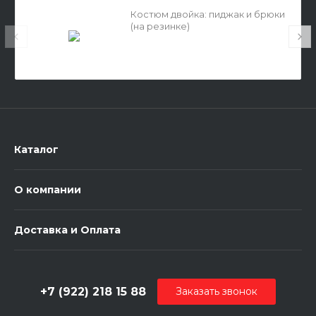
Костюм двойка: пиджак и брюки
(на резинке)
Каталог
О компании
Доставка и Оплата
+7 (922) 218 15 88
Заказать звонок