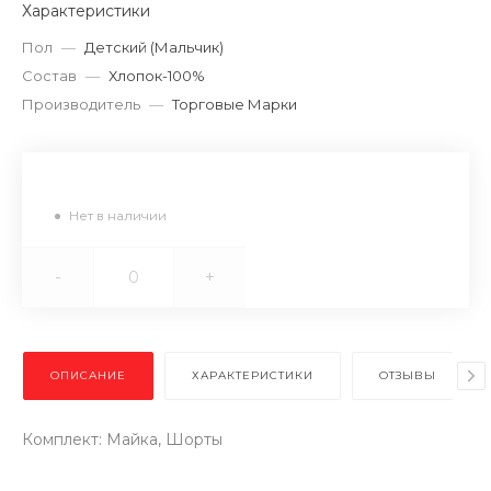
Характеристики
Пол
—
Детский (Мальчик)
Состав
—
Хлопок-100%
Производитель
—
Торговые Марки
Нет в наличии
-
+
ОПИСАНИЕ
ХАРАКТЕРИСТИКИ
ОТЗЫВЫ
Комплект: Майка, Шорты