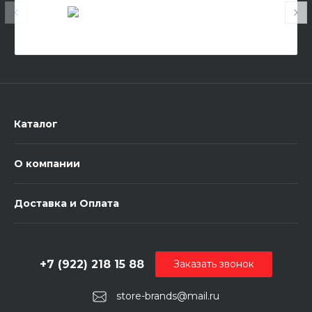
Каталог
О компании
Доставка и Оплата
+7 (922) 218 15 88
Заказать звонок
store-brands@mail.ru