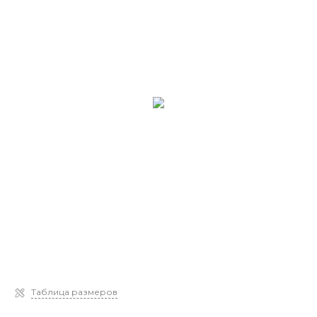
Таблица размеров