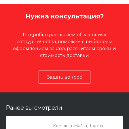
Нужна консультация?
Подробно расскажем об условиях
сотрудничества, поможем с выбором и
оформлением заказа, рассчитаем сроки и
стоимость доставки
Задать вопрос
Ранее вы смотрели
Комплект: Майка, Шорты