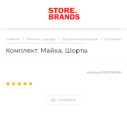
Главная
/
Каталог одежды
/
Детская коллекция
/
Костюмы
/
Комплект: Майка, Шорты
Артикул
BK1316MSH
СРАВНИТЬ