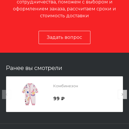
сотрудничества, поможем с выбором и
оформлением заказа, рассчитаем сроки и
стоимость доставки
Задать вопрос
Ранее вы смотрели
Комбинезон
99 ₽