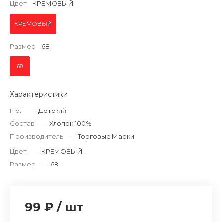
Цвет
КРЕМОВЫЙ
КРЕМОВЫЙ
Размер
68
68
Характеристики
Пол
—
Детский
Состав
—
Хлопок 100%
Производитель
—
Торговые Марки
Цвет
—
КРЕМОВЫЙ
Размер
—
68
99 ₽
/
шт