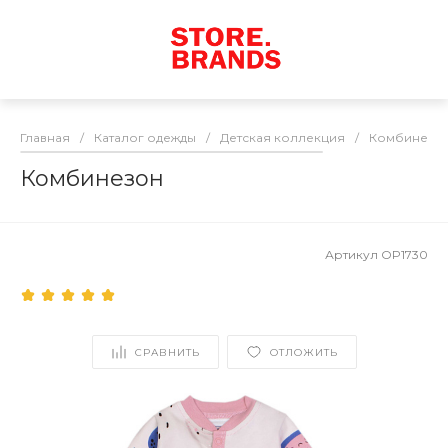
Главная
/
Каталог одежды
/
Детская коллекция
/
Комбинезо
Комбинезон
Артикул
OP1730
СРАВНИТЬ
ОТЛОЖИТЬ