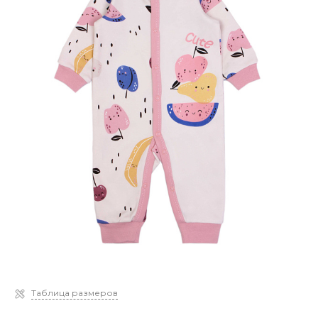
Таблица размеров