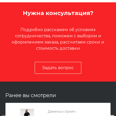
Нужна консультация?
Подробно расскажем об условиях
сотрудничества, поможем с выбором и
оформлением заказа, рассчитаем сроки и
стоимость доставки
Задать вопрос
Ранее вы смотрели
Джинсы стрейч