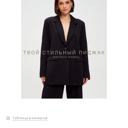
Таблица размеров