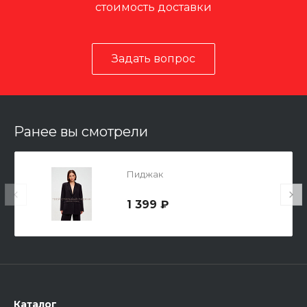
стоимость доставки
Задать вопрос
Ранее вы смотрели
Пиджак
1 399 ₽
Каталог